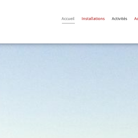
Accueil
Installations
Activités
A